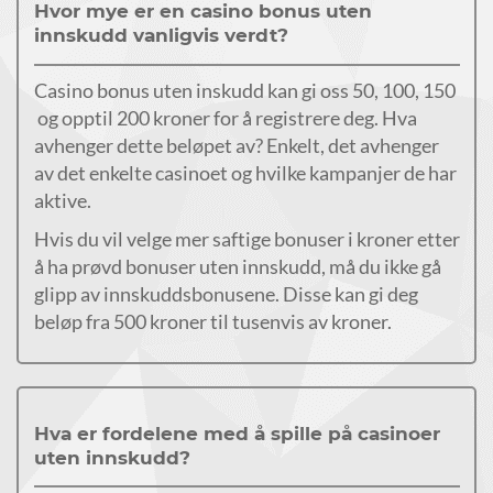
Hvor mye er en casino bonus uten
innskudd vanligvis verdt?
Casino bonus uten inskudd kan gi oss 50, 100, 150
og opptil 200 kroner for å registrere deg. Hva
avhenger dette beløpet av? Enkelt, det avhenger
av det enkelte casinoet og hvilke kampanjer de har
aktive.
Hvis du vil velge mer saftige bonuser i kroner etter
å ha prøvd bonuser uten innskudd, må du ikke gå
glipp av innskuddsbonusene. Disse kan gi deg
beløp fra 500 kroner til tusenvis av kroner.
Hva er fordelene med å spille på casinoer
uten innskudd?