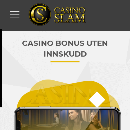
CASINO BONUS UTEN
INNSKUDD