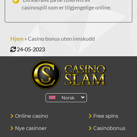
casinospill som er tilgjengelige online.
Hjem
»
Casino bonus uten innskudd
24-05-2023
Norsk
Online casino
Free spins
Nye casinoer
Casinobonus