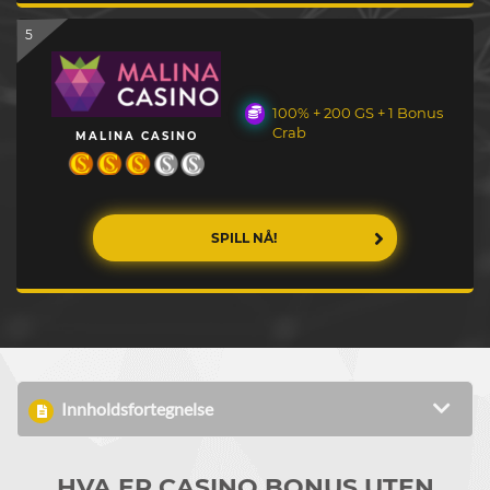
5
100% + 200 GS + 1 Bonus
Crab
MALINA CASINO
SPILL NÅ!
Innholdsfortegnelse
HVA ER CASINO BONUS UTEN