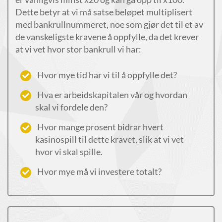
Dette betyr at vi må satse beløpet multiplisert
med bankrullnummeret, noe som gjør det til et av
de vanskeligste kravene å oppfylle, da det krever
at vi vet hvor stor bankrull vi har:
Hvor mye tid har vi til å oppfylle det?
Hva er arbeidskapitalen vår og hvordan
skal vi fordele den?
Hvor mange prosent bidrar hvert
kasinospill til dette kravet, slik at vi vet
hvor vi skal spille.
Hvor mye må vi investere totalt?