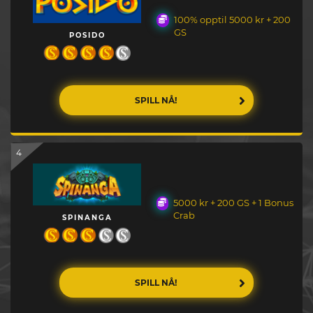
100% opptil 5000 kr + 200
GS
POSIDO
SPILL NÅ!
4
5000 kr + 200 GS + 1 Bonus
Crab
SPINANGA
SPILL NÅ!