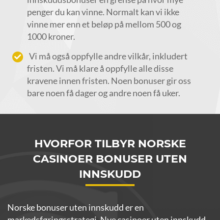
penger du kan vinne. Normalt kan vi ikke
vinne mer enn et beløp på mellom 500 og
1000 kroner.
Vi må også oppfylle andre vilkår, inkludert
fristen. Vi må klare å oppfylle alle disse
kravene innen fristen. Noen bonuser gir oss
bare noen få dager og andre noen få uker.
HVORFOR TILBYR NORSKE
CASINOER BONUSER UTEN
INNSKUDD
Norske bonuser uten innskudd er en
markedsføringsstrategi. Nye casinoer uten innskudd