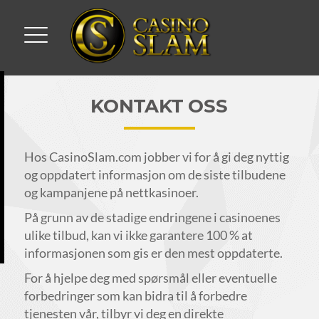
KONTAKT OSS
Hos CasinoSlam.com jobber vi for å gi deg nyttig
og oppdatert informasjon om de siste tilbudene
og kampanjene på nettkasinoer.
På grunn av de stadige endringene i casinoenes
ulike tilbud, kan vi ikke garantere 100 % at
informasjonen som gis er den mest oppdaterte.
For å hjelpe deg med spørsmål eller eventuelle
forbedringer som kan bidra til å forbedre
tjenesten vår, tilbyr vi deg en direkte