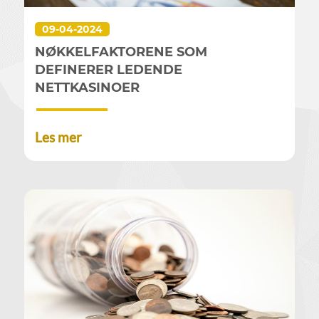
09-04-2024
NØKKELFAKTORENE SOM
DEFINERER LEDENDE
NETTKASINOER
Les mer