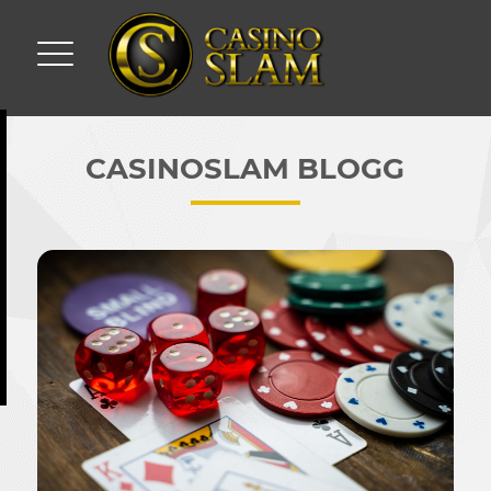
CASINOSLAM BLOGG