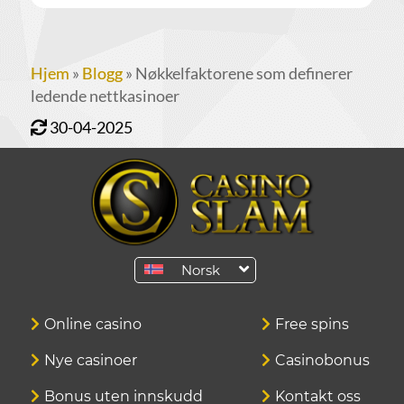
Hjem
»
Blogg
»
Nøkkelfaktorene som definerer
ledende nettkasinoer
30-04-2025
Norsk
Online casino
Free spins
Nye casinoer
Casinobonus
Bonus uten innskudd
Kontakt oss