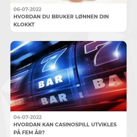
06-07-2022
HVORDAN DU BRUKER LØNNEN DIN
KLOKKT
04-07-2022
HVORDAN KAN CASINOSPILL UTVIKLES
PÅ FEM ÅR?