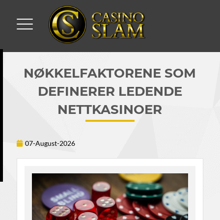
NØKKELFAKTORENE SOM
DEFINERER LEDENDE
NETTKASINOER
07-August-2026