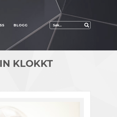
SS
BLOGG
IN KLOKKT