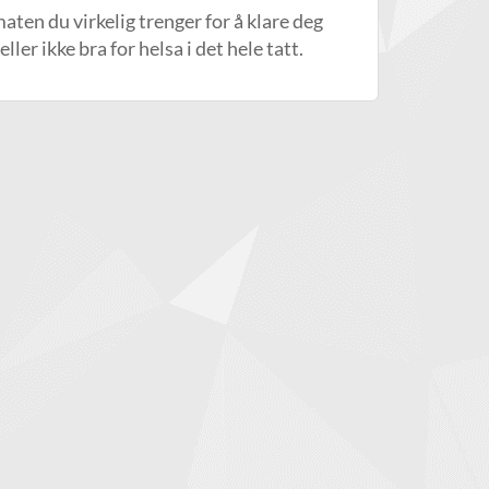
ten du virkelig trenger for å klare deg
ler ikke bra for helsa i det hele tatt.