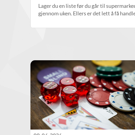
Lager du en liste før du går til supermark
gjennom uken. Ellers er det lett å få handle